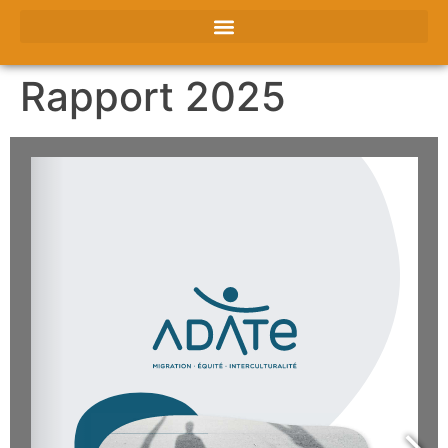
Rapport 2025