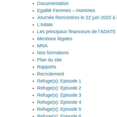
Documentation
Egalité Femmes – Hommes
Journée Rencontres le 22 juin 2022 à 
L’Adate
Les principaux financeurs de l’ADATE
Mentions légales
MNA
Nos formations
Plan du site
Rapports
Recrutement
Refuge(s): Episode 1
Refuge(s): Episode 2
Refuge(s): Episode 3
Refuge(s): Episode 4
Refuge(s): Episode 5
Refuge(s): Episode 6