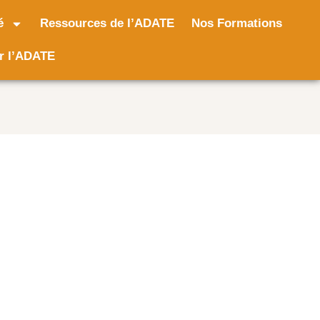
é
Ressources de l’ADATE
Nos Formations
r l’ADATE