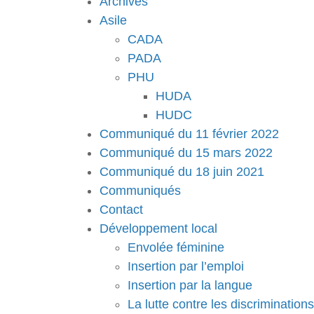
Archives
Asile
CADA
PADA
PHU
HUDA
HUDC
Communiqué du 11 février 2022
Communiqué du 15 mars 2022
Communiqué du 18 juin 2021
Communiqués
Contact
Développement local
Envolée féminine
Insertion par l’emploi
Insertion par la langue
La lutte contre les discriminations