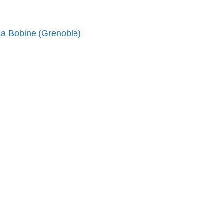
la Bobine (Grenoble)