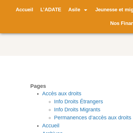
Accueil
L’ADATE
Asile
Jeunesse et mig
Nos Fina
Pages
Accès aux droits
Info Droits Étrangers
Info Droits Migrants
Permanences d’accès aux droits
Accueil