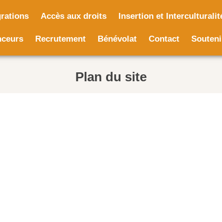
rations
Accès aux droits
Insertion et Interculturalit
nceurs
Recrutement
Bénévolat
Contact
Souteni
Plan du site