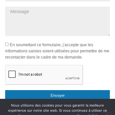
En soumettant ce formulaire, j'accepte que les
informations saisies soient utilisées pour permettre de me
recontacter dans le cadre de ma demande.
Envoyer
Nous utilisons des cookies pour vous garantir la meilleure
expérience sur notre site web. Si vous continuez à utiliser ce