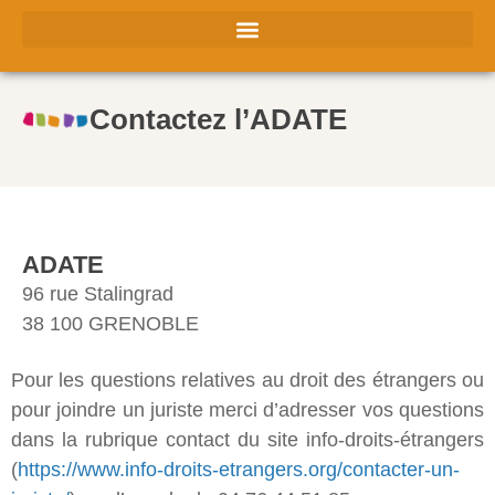
Contactez l’ADATE
ADATE
96 rue Stalingrad
38 100 GRENOBLE
Pour les questions relatives au droit des étrangers ou
pour joindre un juriste merci d’adresser vos questions
dans la rubrique contact du site info-droits-étrangers
(
https://www.info-droits-etrangers.org/contacter-un-