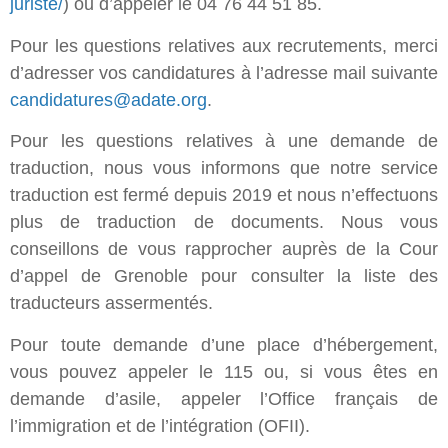
juriste/
) ou d’appeler le 04 76 44 51 85.
Pour les questions relatives aux recrutements, merci
d’adresser vos candidatures à l’adresse mail suivante
candidatures@adate.org
.
Pour les questions relatives à une demande de
traduction, nous vous informons que notre service
traduction est fermé depuis 2019 et nous n’effectuons
plus de traduction de documents. Nous vous
conseillons de vous rapprocher auprès de la Cour
d’appel de Grenoble pour consulter la liste des
traducteurs assermentés.
Pour toute demande d’une place d’hébergement,
vous pouvez appeler le 115 ou, si vous êtes en
demande d’asile, appeler l’Office français de
l’immigration et de l’intégration (OFII).