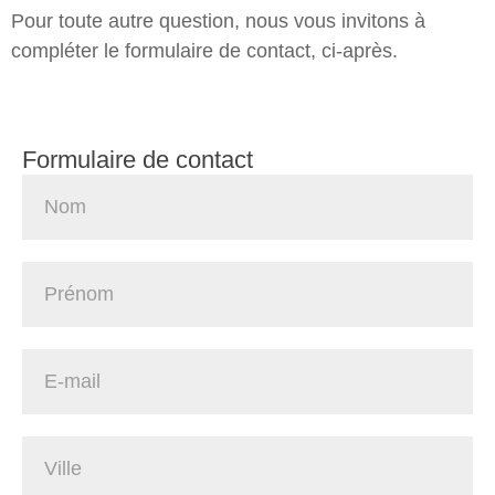
Pour toute autre question, nous vous invitons à
compléter le formulaire de contact, ci-après.
Formulaire de contact